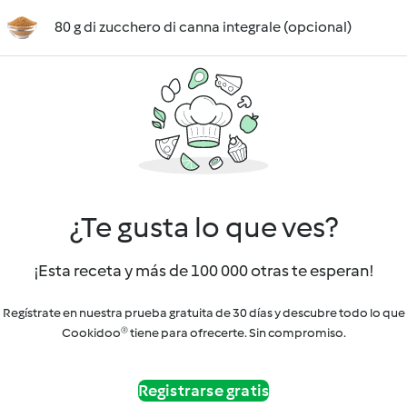
80 g di zucchero di canna integrale (opcional)
¿Te gusta lo que ves?
¡Esta receta y más de 100 000 otras te esperan!
Regístrate en nuestra prueba gratuita de 30 días y descubre todo lo que
Cookidoo® tiene para ofrecerte. Sin compromiso.
Registrarse gratis