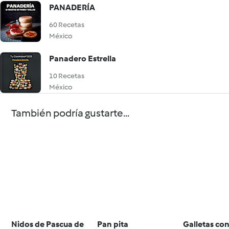
PANADERÍA
60 Recetas
México
Panadero Estrella
10 Recetas
México
También podría gustarte...
Nidos de Pascua de
Pan pita
Galletas co