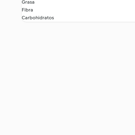
Grasa
Fibra
Carbohidratos