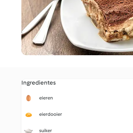
Ingredientes
eieren
eierdooier
suiker