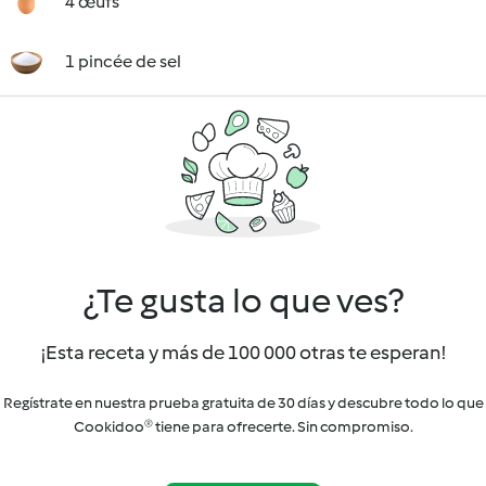
4 œufs
1 pincée de sel
¿Te gusta lo que ves?
¡Esta receta y más de 100 000 otras te esperan!
Regístrate en nuestra prueba gratuita de 30 días y descubre todo lo que
Cookidoo® tiene para ofrecerte. Sin compromiso.