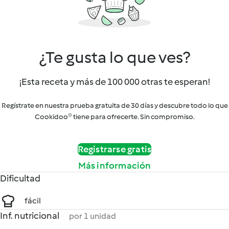
¿Te gusta lo que ves?
¡Esta receta y más de 100 000 otras te esperan!
Regístrate en nuestra prueba gratuita de 30 días y descubre todo lo que
Cookidoo® tiene para ofrecerte. Sin compromiso.
Registrarse gratis
Más información
Dificultad
fácil
Inf. nutricional
por 1 unidad