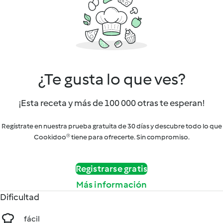
¿Te gusta lo que ves?
¡Esta receta y más de 100 000 otras te esperan!
Regístrate en nuestra prueba gratuita de 30 días y descubre todo lo que
Cookidoo® tiene para ofrecerte. Sin compromiso.
Registrarse gratis
Más información
Dificultad
fácil