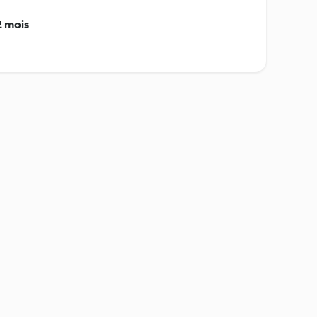
2 mois