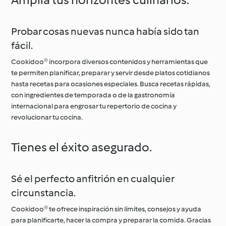
Probar cosas nuevas nunca había sido tan
fácil.
Cookidoo® incorpora diversos contenidos y herramientas que
te permiten planificar, preparar y servir desde platos cotidianos
hasta recetas para ocasiones especiales. Busca recetas rápidas,
con ingredientes de temporada o de la gastronomía
internacional para engrosar tu repertorio de cocina y
revolucionar tu cocina.
Tienes el éxito asegurado.
Sé el perfecto anfitrión en cualquier
circunstancia.
Cookidoo® te ofrece inspiración sin límites, consejos y ayuda
para planificarte, hacer la compra y preparar la comida. Gracias