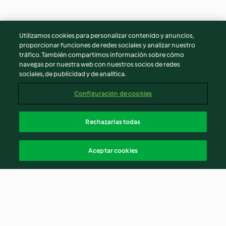
Utilizamos cookies para personalizar contenido y anuncios,
proporcionar funciones de redes sociales y analizar nuestro
tráfico. También compartimos información sobre cómo
navegas por nuestra web con nuestros socios de redes
sociales, de publicidad y de analítica.
Configuración de cookies
Rechazarlas todas
Aceptar cookies
© Copyright 2026
Términos de uso
Política de privacidad